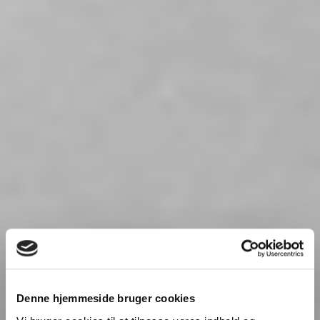
Denne hjemmeside bruger cookies