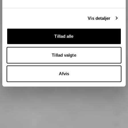
Vis detaljer
Tillad alle
Tillad valgte
Afvis