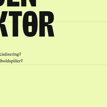
ktør
ialisering?
dboldspiller?