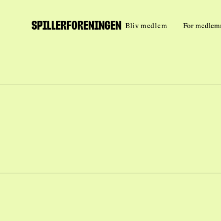
Spillerforeningen
Bliv medlem
For medle