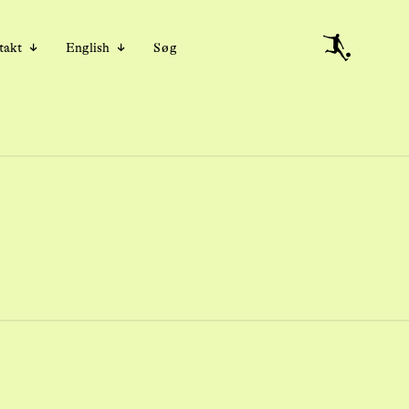
takt
English
Søg