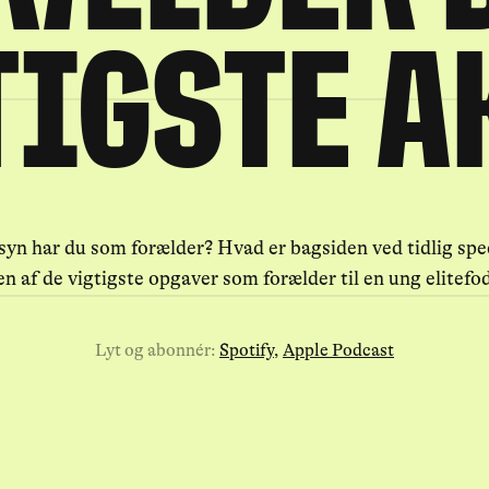
tigste a
yn har du som forælder? Hvad er bagsiden ved tidlig spec
n af de vigtigste opgaver som forælder til en ung elitefo
Lyt og abonnér:
Spotify
,
Apple Podcast