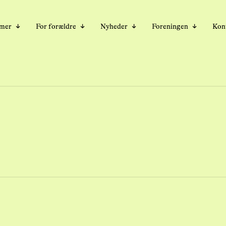
mmer
For forældre
Nyheder
Foreningen
Kon