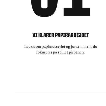
Vi klarer papirarbejdet
Lad os om papirnusseriet og juraen, mens du
fokuserer på spillet på banen.