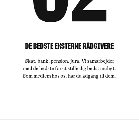
De bedste eksterne rådgivere
Skat, bank, pension, jura. Vi samarbejder
med de bedste for at stille dig bedst muligt.
Som medlem hos os, har du adgang til dem.