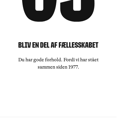
Bliv en del af fællesskabet
Du har gode forhold. Fordi vi har stået
sammen siden 1977.