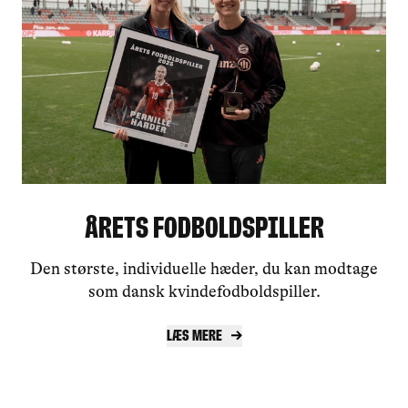
Årets Fodboldspiller
Den største, individuelle hæder, du kan modtage
som dansk kvindefodboldspiller.
Læs mere