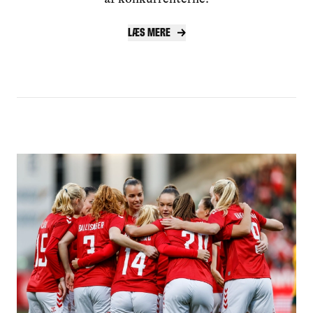
Læs mere