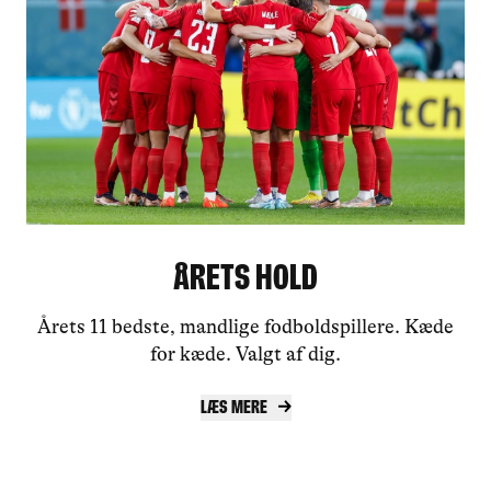
Årets Hold
Årets 11 bedste, mandlige fodboldspillere. Kæde
for kæde. Valgt af dig.
Læs mere