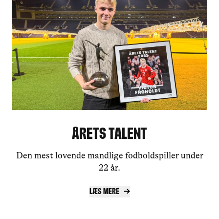
Årets Talent
Den mest lovende mandlige fodboldspiller under
22 år.
Læs mere