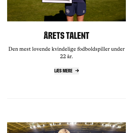
Årets Talent
Den mest lovende kvindelige fodboldspiller under
22 år.
Læs mere