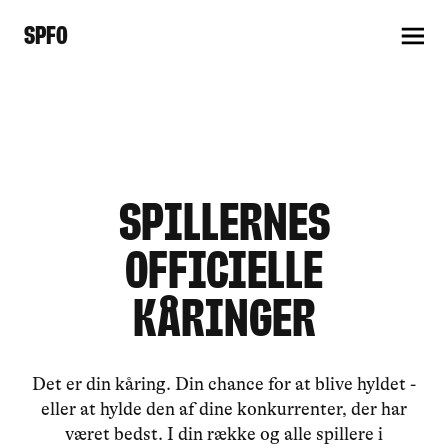
SPFO
Spillernes
Officielle
Kåringer
Det er din kåring. Din chance for at blive hyldet -
eller at hylde den af dine konkurrenter, der har
været bedst. I din række og alle spillere i