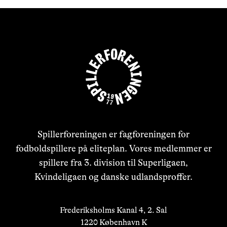
Spillerforeningen er fagforeningen for
fodboldspillere på eliteplan. Vores medlemmer er
spillere fra 3. division til Superligaen,
Kvindeligaen og danske udlandsproffer.
Frederiksholms Kanal 4, 2. Sal

1220 København K