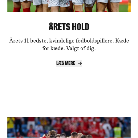
Årets Hold
Årets 11 bedste, kvindelige fodboldspillere. Kæde
for kæde. Valgt af dig.
Læs mere