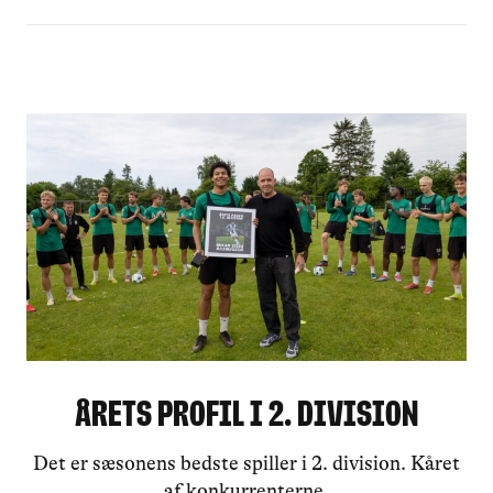
Årets Profil i 2. division
Det er sæsonens bedste spiller i 2. division. Kåret
af konkurrenterne.