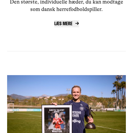
Den største, individuelle hæder, du kan modtage
som dansk herrefodboldspiller.
Læs mere