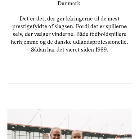
Danmark.
Det er det, der gør kåringerne til de mest
prestigefyldte af slagsen. Fordi det er spillerne
selv, der vælger vinderne. Både fodboldspillere
herhjemme og de danske udlandsprofessionelle.
Sådan har det været siden 1989.