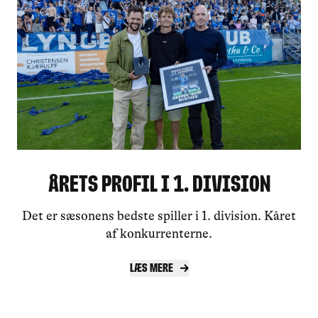
Årets Profil i 1. division
Det er sæsonens bedste spiller i 1. division. Kåret
af konkurrenterne.
Læs mere