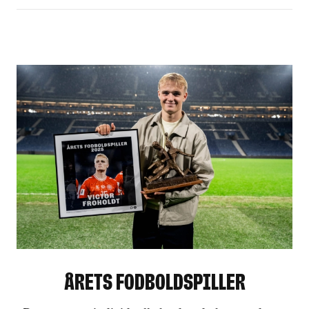
Årets Fodboldspiller