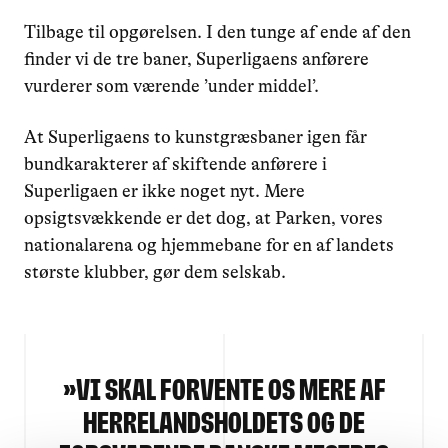
Tilbage til opgørelsen. I den tunge af ende af den
finder vi de tre baner, Superligaens anførere
vurderer som værende ’under middel’.
At Superligaens to kunstgræsbaner igen får
bundkarakterer af skiftende anførere i
Superligaen er ikke noget nyt. Mere
opsigtsvækkende er det dog, at Parken, vores
nationalarena og hjemmebane for en af landets
største klubber, gør dem selskab.
»
vi skal forvente os mere af
Herrelandsholdets og de