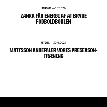
144
Podcast
—
1.7.2026
ZANKA FÅR ENERGI AF AT BRYDE
FODBOLDBOBLEN
Artikel
—
30.6.2026
MATTSSON ANBEFALER VORES PRESEASON-
TRÆNING