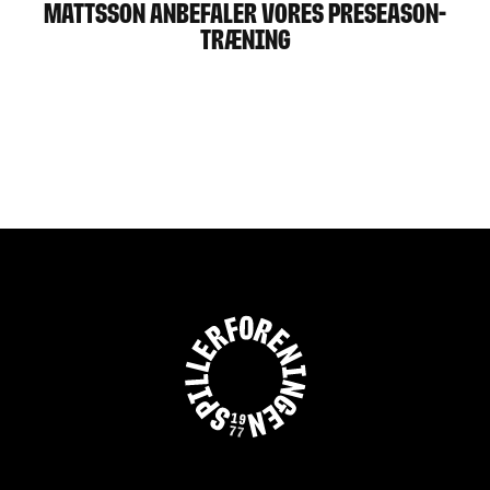
MATTSSON ANBEFALER VORES PRESEASON-
TRÆNING