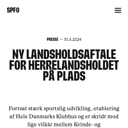
SPFO
Presse
31.5.2024
Ny landsholdsaftale
for Herrelandsholdet
på plads
Fortsat stærk sportslig udvikling, etablering
af Hele Danmarks Klubhus og et skridt mod
lige vilkår mellem Kvinde- og