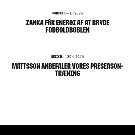
144
Podcast
—
1.7.2026
ZANKA FÅR ENERGI AF AT BRYDE
FODBOLDBOBLEN
Artikel
—
30.6.2026
MATTSSON ANBEFALER VORES PRESEASON-
TRÆNING