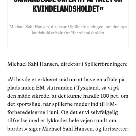
Kvindelandsholdet
«
Michael Sahl Hansen, direktør i Spillerforeningen, om den nye
landsholdsaftale for Herrelandsholdet
Michael Sahl Hansen, direktør i Spillerforeningen:
»Vi havde et erklæret mål om at have en aftale på
plads inden EM-slutrunden i Tyskland, så vi på
den måde sikrede, at det kunne handle 100 pct. om
det sportslige, når spillerne møder ind til EM-
forberedelserne i juni. Og det er vi selvfølgelig
tilfredse med er lykkedes hele vejen rundt om
bordet,« siger Michael Sahl Hansen, og fortsætter: