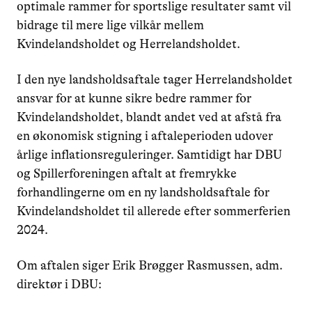
optimale rammer for sportslige resultater samt vil
bidrage til mere lige vilkår mellem
Kvindelandsholdet og Herrelandsholdet.
I den nye landsholdsaftale tager Herrelandsholdet
ansvar for at kunne sikre bedre rammer for
Kvindelandsholdet, blandt andet ved at afstå fra
en økonomisk stigning i aftaleperioden udover
årlige inflationsreguleringer. Samtidigt har DBU
og Spillerforeningen aftalt at fremrykke
forhandlingerne om en ny landsholdsaftale for
Kvindelandsholdet til allerede efter sommerferien
2024.
Om aftalen siger Erik Brøgger Rasmussen, adm.
direktør i DBU: