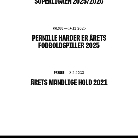
SUPERLIGAEN 2025/2026
Presse
—
14.12.2025
PERNILLE HARDER ER ÅRETS
FODBOLDSPILLER 2025
Presse
—
8.2.2022
ÅRETS MANDLIGE HOLD 2021