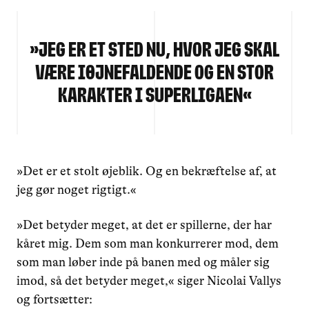
»
Jeg er et sted nu, hvor jeg skal
være iøjnefaldende og en stor
karakter i superligaen
«
»Det er et stolt øjeblik. Og en bekræftelse af, at
jeg gør noget rigtigt.«
»Det betyder meget, at det er spillerne, der har
kåret mig. Dem som man konkurrerer mod, dem
som man løber inde på banen med og måler sig
imod, så det betyder meget,« siger Nicolai Vallys
og fortsætter: