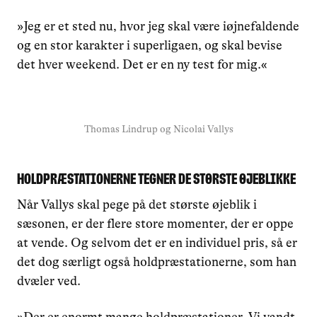
»Jeg er et sted nu, hvor jeg skal være iøjnefaldende
og en stor karakter i superligaen, og skal bevise
det hver weekend. Det er en ny test for mig.«
Thomas Lindrup og Nicolai Vallys
Holdpræstationerne tegner de største øjeblikke
Når Vallys skal pege på det største øjeblik i
sæsonen, er der flere store momenter, der er oppe
at vende. Og selvom det er en individuel pris, så er
det dog særligt også holdpræstationerne, som han
dvæler ved.