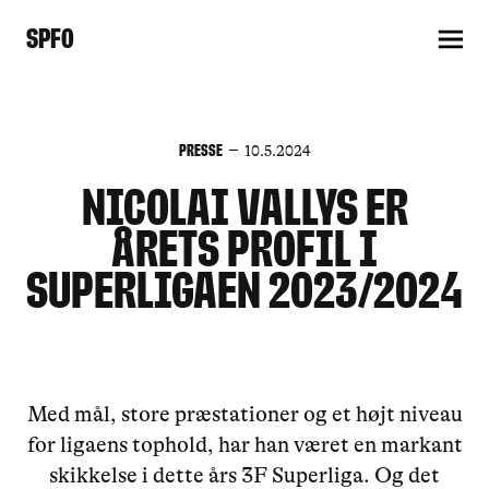
SPFO
Presse
10.5.2024
Nicolai Vallys er
Årets Profil i
Superligaen 2023/2024
Med mål, store præstationer og et højt niveau
for ligaens tophold, har han været en markant
skikkelse i dette års 3F Superliga. Og det