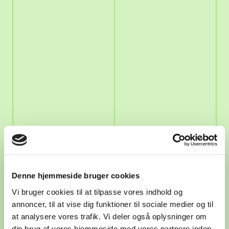
1
Denne hjemmeside bruger cookies
Vi bruger cookies til at tilpasse vores indhold og
annoncer, til at vise dig funktioner til sociale medier og til
at analysere vores trafik. Vi deler også oplysninger om
din brug af vores hjemmeside med vores partnere inden