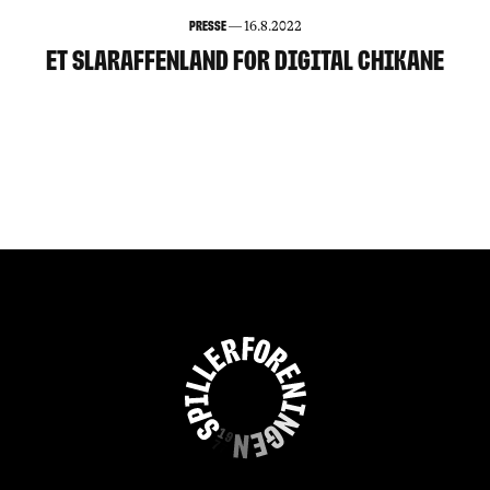
Presse
—
16.8.2022
ET SLARAFFENLAND FOR DIGITAL CHIKANE