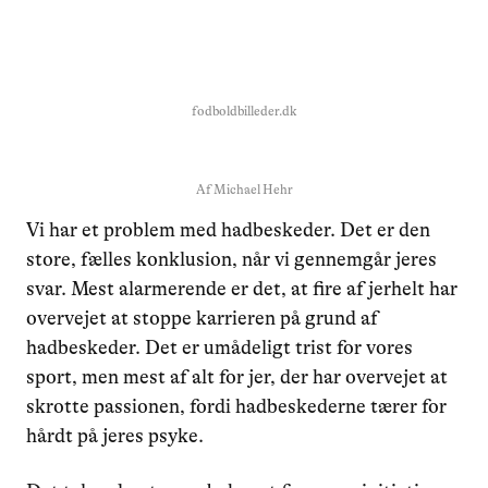
fodboldbilleder.dk
Af
Michael Hehr
Vi har et problem med hadbeskeder. Det er den
store, fælles konklusion, når vi gennemgår jeres
svar. Mest alarmerende er det, at fire af jerhelt har
overvejet at stoppe karrieren på grund af
hadbeskeder. Det er umådeligt trist for vores
sport, men mest af alt for jer, der har overvejet at
skrotte passionen, fordi hadbeskederne tærer for
hårdt på jeres psyke.