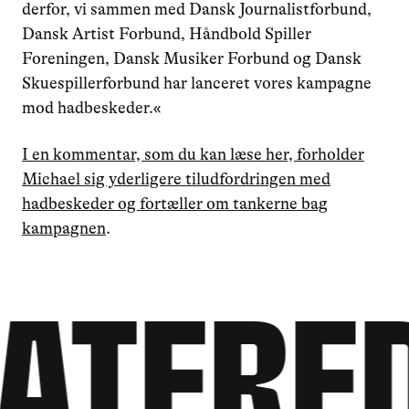
derfor, vi sammen med Dansk Journalistforbund,
Dansk Artist Forbund, Håndbold Spiller
Foreningen, Dansk Musiker Forbund og Dansk
Skuespillerforbund har lanceret vores kampagne
mod hadbeskeder.«
I en kommentar, som du kan læse her, forholder
Michael sig yderligere tiludfordringen med
hadbeskeder og fortæller om tankerne bag
kampagnen
.
atered