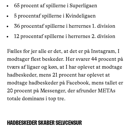
65 procent af spillerne i Superligaen
5 procentaf spillerne i Kvindeligaen
36 procentaf spillerne i herrernes 1. division
12 procentaf spillerne i herrernes 2. division
Fælles for jer alle er det, at det er på Instagram, I
modtager flest beskeder. Her svarer 44 procent på
tværs af ligaer og køn, at I har oplevet at modtage
hadbeskeder, mens 21 procent har oplevet at
modtage hadbeskeder på Facebook, mens tallet er
20 procent på Messenger, der afrunder METAs
totale dominans i top tre.
Hadbeskeder skaber selvcensur