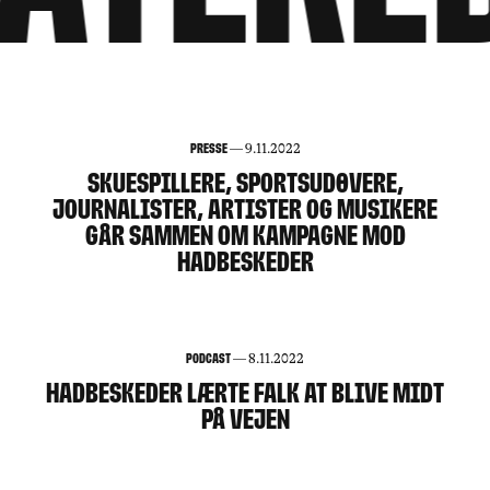
Presse
—
9.11.2022
SKUESPILLERE, SPORTSUDØVERE,
78
JOURNALISTER, ARTISTER OG MUSIKERE
GÅR SAMMEN OM KAMPAGNE MOD
HADBESKEDER
Podcast
—
8.11.2022
HADBESKEDER LÆRTE FALK AT BLIVE MIDT
PÅ VEJEN