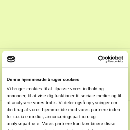
20
Denne hjemmeside bruger cookies
Vi bruger cookies til at tilpasse vores indhold og
annoncer, til at vise dig funktioner til sociale medier og til
at analysere vores trafik. Vi deler også oplysninger om
din brug af vores hjemmeside med vores partnere inden
for sociale medier, annonceringspartnere og
analysepartnere. Vores partnere kan kombinere disse
Spiller til Spiller
20.6.2025