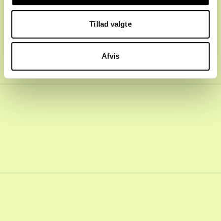
Tillad valgte
Afvis