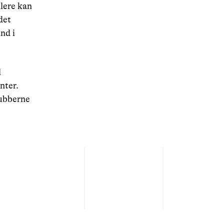
llere kan
det
nd i
l
nter.
lubberne