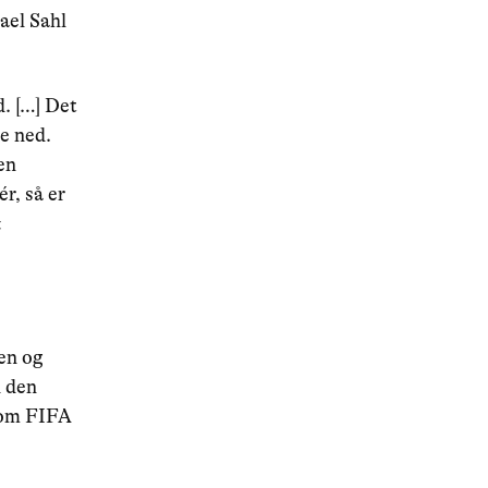
ael Sahl
d. […] Det
ne ned.
en
r, så er
«
ren og
d den
som FIFA