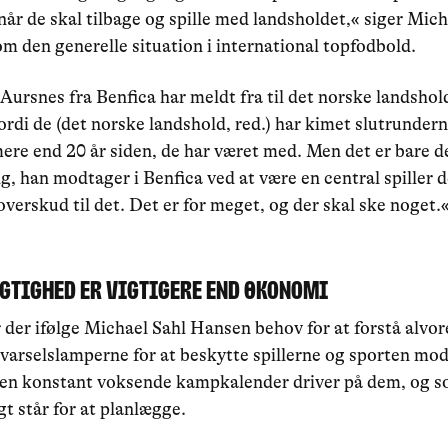
når de skal tilbage og spille med landsholdet,« siger Mich
 den generelle situation i international topfodbold.
Aursnes fra Benfica har meldt fra til det norske landshol
fordi de (det norske landshold, red.) har kimet slutrunder
ere end 20 år siden, de har været med. Men det er bare d
g, han modtager i Benfica ved at være en central spiller dé
overskud til det. Det er for meget, og der skal ske noget.
gtighed er vigtigere end økonomi
 der ifølge Michael Sahl Hansen behov for at forstå alvo
varselslamperne for at beskytte spillerne og sporten mo
, en konstant voksende kampkalender driver på dem, og 
t står for at planlægge.