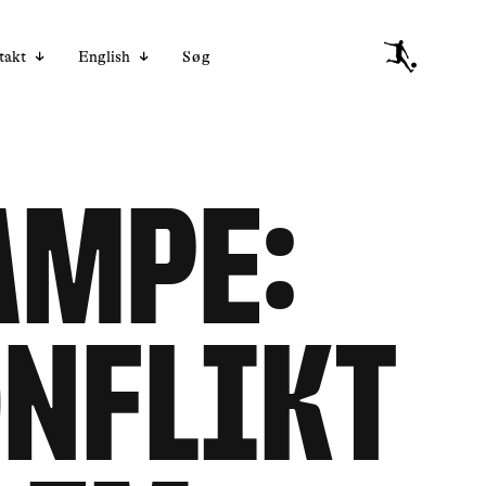
takt
English
Søg
ampe:
onflikt