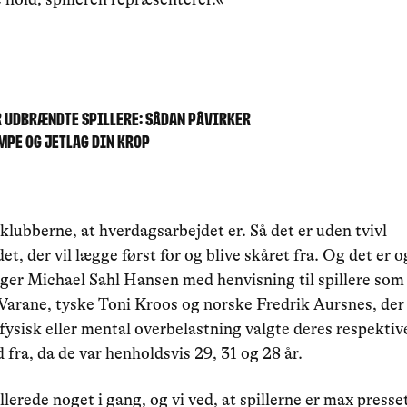
 udbrændte spillere: Sådan påvirker
pe og jetlag din krop
 klubberne, at hverdagsarbejdet er. Så det er uden tvivl
et, der vil lægge først for og blive skåret fra. Og det er o
siger Michael Sahl Hansen med henvisning til spillere som
Varane, tyske Toni Kroos og norske Fredrik Aursnes, der 
fysisk eller mental overbelastning valgte deres respektiv
 fra, da de var henholdsvis 29, 31 og 28 år.
llerede noget i gang, og vi ved, at spillerne er max presse