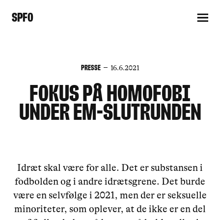
SPFO
Presse
16.6.2021
Fokus på homofobi
under EM-slutrunden
Idræt skal være for alle. Det er substansen i
fodbolden og i andre idrætsgrene. Det burde
være en selvfølge i 2021, men der er seksuelle
minoriteter, som oplever, at de ikke er en del