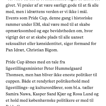
givet. Vi praler af at være særligt gode til at få alle
med, men i idrættens verden er vi ikke i mål.
Events som Pride Cup, denne gang i historiske
rammer under EM, skal være med til at skabe
opmærksomhed og øge bevidstheden om, hvor
vigtigt det er at skabe plads til alle uanset
seksualitet eller kønsidentitet, siger formand for
Pan Idræt, Christian Bigom.
Pride Cup åbnes med en tale fra
ligestillingsminister Peter Hummelgaard
Thomsen, men han bliver ikke eneste politiker til
cuppen. Både et rendyrket politikerhold med
ligestillings- og kulturordfører, som bl.a. tæller
Samira Nawa, Kasper Sand Kjær og Rosa Lund og
et hold med københavnske politikere er med til