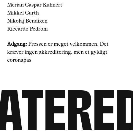
Merian Caspar Kuhnert
Mikkel Curth
Nikolaj Bendixen
Riccardo Pedroni
Adgang:
Pressen er meget velkommen. Det
kræver ingen akkreditering, men et gyldigt
coronapas
atered