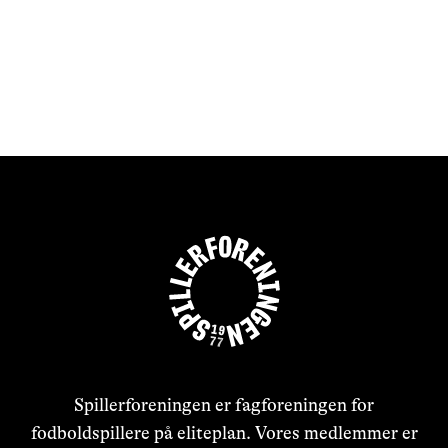
Spillerforeningen er fagforeningen for
fodboldspillere på eliteplan. Vores medlemmer er