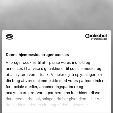
Denne hjemmeside bruger cookies
Vi bruger cookies til at tilpasse vores indhold og
annoncer, til at vise dig funktioner til sociale medier og til
at analysere vores trafik. Vi deler også oplysninger om
din brug af vores hjemmeside med vores partnere inden
for sociale medier, annonceringspartnere og
analysepartnere. Vores partnere kan kombinere disse
data med andre oplysninger, du har givet dem, eller som
de har indsamlet fra din brug af deres tjenester.