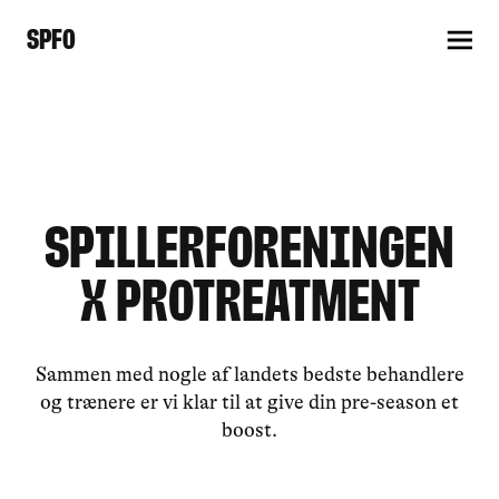
SPFO
Spillerforeningen
x Protreatment
Sammen med nogle af landets bedste behandlere
og trænere er vi klar til at give din pre-season et
boost.