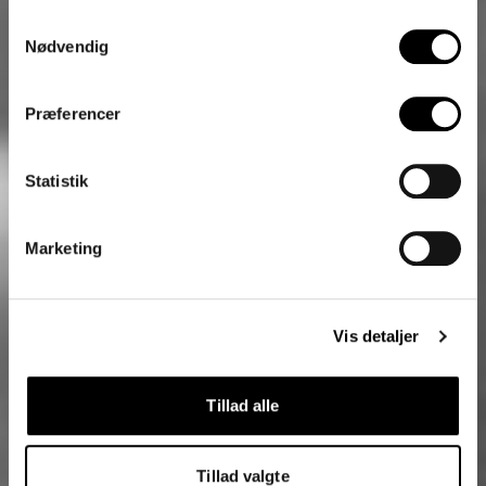
Samtykkevalg
Nødvendig
Præferencer
Statistik
Marketing
Vis detaljer
Tillad alle
Tillad valgte